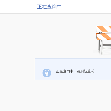
正在查询中
正在查询中，请刷新重试