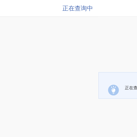
正在查询中
正在