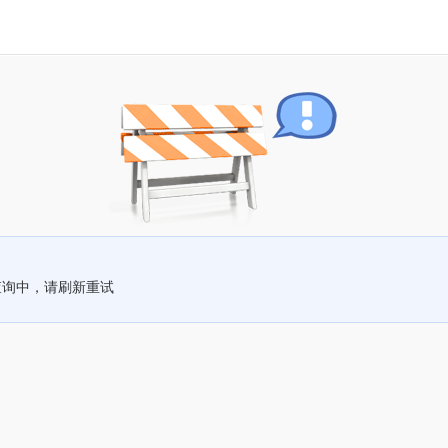
查询中，请刷新重试